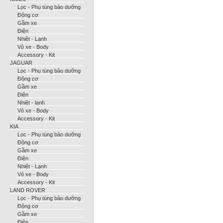
Lọc - Phụ tùng bảo dưỡng
Động cơ
Gầm xe
Điện
Nhiệt - Lạnh
Vỏ xe - Body
Accessory - Kit
JAGUAR
Lọc - Phụ tùng bảo dưỡng
Động cơ
Gầm xe
Điện
Nhiệt - lạnh
Vỏ xe - Body
Accessory - Kit
KIA
Lọc - Phụ tùng bảo dưỡng
Động cơ
Gầm xe
Điện
Nhiệt - Lạnh
Vỏ xe - Body
Accessory - Kit
LAND ROVER
Lọc - Phụ tùng bảo dưỡng
Động cơ
Gầm xe
Điện