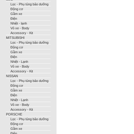
Lọc - Phụ tùng bảo dưỡng
Động cơ
Gầm xe
Điện
Nhiệt - lạnh
Vỏ xe - Body
Accessory - Kit
MITSUBISHI
Lọc - Phụ tùng bảo dưỡng
Động cơ
Gầm xe
Điện
Nhiệt - Lạnh
Vỏ xe - Body
Accessory - Kit
NISSAN
Lọc - Phụ tùng bảo dưỡng
Động cơ
Gầm xe
Điện
Nhiệt - Lạnh
Vỏ xe - Body
Accessory - Kit
PORSCHE
Lọc - Phụ tùng bảo dưỡng
Động cơ
Gầm xe
Điện