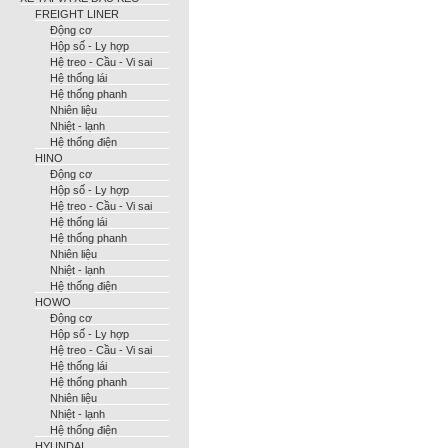
FREIGHT LINER
Động cơ
Hộp số - Ly hợp
Hệ treo - Cầu - Vi sai
Hệ thống lái
Hệ thống phanh
Nhiên liệu
Nhiệt - lạnh
Hệ thống điện
HINO
Động cơ
Hộp số - Ly hợp
Hệ treo - Cầu - Vi sai
Hệ thống lái
Hệ thống phanh
Nhiên liệu
Nhiệt - lạnh
Hệ thống điện
HOWO
Động cơ
Hộp số - Ly hợp
Hệ treo - Cầu - Vi sai
Hệ thống lái
Hệ thống phanh
Nhiên liệu
Nhiệt - lạnh
Hệ thống điện
HYUNDAI