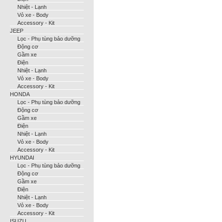
Nhiệt - Lạnh
Vỏ xe - Body
Accessory - Kit
JEEP
Lọc - Phụ tùng bảo dưỡng
Động cơ
Gầm xe
Điện
Nhiệt - Lạnh
Vỏ xe - Body
Accessory - Kit
HONDA
Lọc - Phụ tùng bảo dưỡng
Động cơ
Gầm xe
Điện
Nhiệt - Lạnh
Vỏ xe - Body
Accessory - Kit
HYUNDAI
Lọc - Phụ tùng bảo dưỡng
Động cơ
Gầm xe
Điện
Nhiệt - Lạnh
Vỏ xe - Body
Accessory - Kit
ISUZU