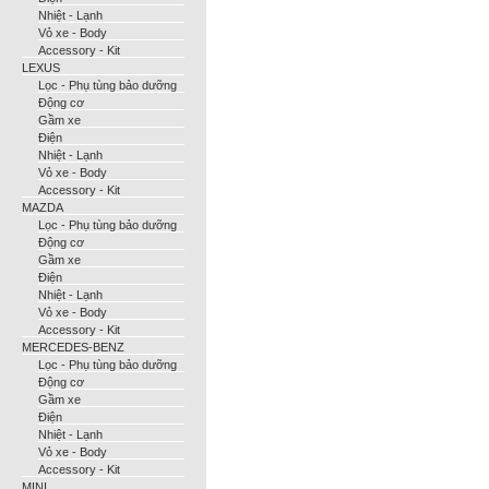
Nhiệt - Lạnh
Vỏ xe - Body
Accessory - Kit
LEXUS
Lọc - Phụ tùng bảo dưỡng
Động cơ
Gầm xe
Điện
Nhiệt - Lạnh
Vỏ xe - Body
Accessory - Kit
MAZDA
Lọc - Phụ tùng bảo dưỡng
Động cơ
Gầm xe
Điện
Nhiệt - Lạnh
Vỏ xe - Body
Accessory - Kit
MERCEDES-BENZ
Lọc - Phụ tùng bảo dưỡng
Động cơ
Gầm xe
Điện
Nhiệt - Lạnh
Vỏ xe - Body
Accessory - Kit
MINI