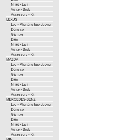
Nhiệt - Lạnh
Vỏ xe - Body
Accessory - Kit
LEXUS
Lọc - Phụ tùng bảo dưỡng
Động cơ
Gầm xe
Điện
Nhiệt - Lạnh
Vỏ xe - Body
Accessory - Kit
MAZDA
Lọc - Phụ tùng bảo dưỡng
Động cơ
Gầm xe
Điện
Nhiệt - Lạnh
Vỏ xe - Body
Accessory - Kit
MERCEDES-BENZ
Lọc - Phụ tùng bảo dưỡng
Động cơ
Gầm xe
Điện
Nhiệt - Lạnh
Vỏ xe - Body
Accessory - Kit
MINI