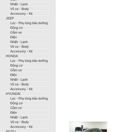
Nhiệt - Lạnh
Vỏ xe - Body
Accessory - Kit
JEEP
Lọc - Phụ tùng bảo dưỡng
Động cơ
Gầm xe
Điện
Nhiệt - Lạnh
Vỏ xe - Body
Accessory - Kit
HONDA
Lọc - Phụ tùng bảo dưỡng
Động cơ
Gầm xe
Điện
Nhiệt - Lạnh
Vỏ xe - Body
Accessory - Kit
HYUNDAI
Lọc - Phụ tùng bảo dưỡng
Động cơ
Gầm xe
Điện
Nhiệt - Lạnh
Vỏ xe - Body
Accessory - Kit
ISUZU