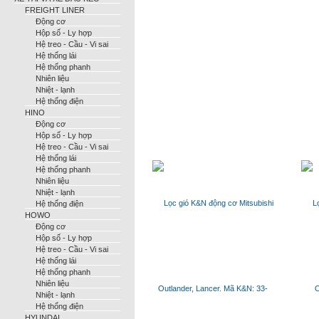
FREIGHT LINER
Động cơ
Hộp số - Ly hợp
Hệ treo - Cầu - Vi sai
Hệ thống lái
Hệ thống phanh
Nhiên liệu
Nhiệt - lạnh
Hệ thống điện
HINO
Động cơ
Hộp số - Ly hợp
Hệ treo - Cầu - Vi sai
Hệ thống lái
Hệ thống phanh
Nhiên liệu
Nhiệt - lạnh
Hệ thống điện
HOWO
Động cơ
Hộp số - Ly hợp
Hệ treo - Cầu - Vi sai
Hệ thống lái
Hệ thống phanh
Nhiên liệu
Nhiệt - lạnh
Hệ thống điện
HYUNDAI