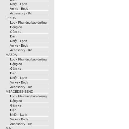
Nhiệt - Lạnh
Vỏ xe - Body
Accessory - Kit
LEXUS
Lọc - Phụ tùng bảo dưỡng
Động cơ
Gầm xe
Điện
Nhiệt - Lạnh
Vỏ xe - Body
Accessory - Kit
MAZDA
Lọc - Phụ tùng bảo dưỡng
Động cơ
Gầm xe
Điện
Nhiệt - Lạnh
Vỏ xe - Body
Accessory - Kit
MERCEDES-BENZ
Lọc - Phụ tùng bảo dưỡng
Động cơ
Gầm xe
Điện
Nhiệt - Lạnh
Vỏ xe - Body
Accessory - Kit
MINI