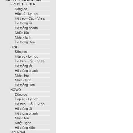
FREIGHT LINER
Động cơ
Hộp số - Ly hợp
Hệ treo - Cầu - Vi sai
Hệ thống lái
Hệ thống phanh
Nhiên liệu
Nhiệt - lạnh
Hệ thống điện
HINO
Động cơ
Hộp số - Ly hợp
Hệ treo - Cầu - Vi sai
Hệ thống lái
Hệ thống phanh
Nhiên liệu
Nhiệt - lạnh
Hệ thống điện
HOWO
Động cơ
Hộp số - Ly hợp
Hệ treo - Cầu - Vi sai
Hệ thống lái
Hệ thống phanh
Nhiên liệu
Nhiệt - lạnh
Hệ thống điện
HYUNDAI