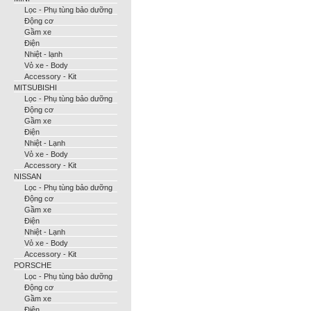
Lọc - Phụ tùng bảo dưỡng
Động cơ
Gầm xe
Điện
Nhiệt - lạnh
Vỏ xe - Body
Accessory - Kit
MITSUBISHI
Lọc - Phụ tùng bảo dưỡng
Động cơ
Gầm xe
Điện
Nhiệt - Lạnh
Vỏ xe - Body
Accessory - Kit
NISSAN
Lọc - Phụ tùng bảo dưỡng
Động cơ
Gầm xe
Điện
Nhiệt - Lạnh
Vỏ xe - Body
Accessory - Kit
PORSCHE
Lọc - Phụ tùng bảo dưỡng
Động cơ
Gầm xe
Điện