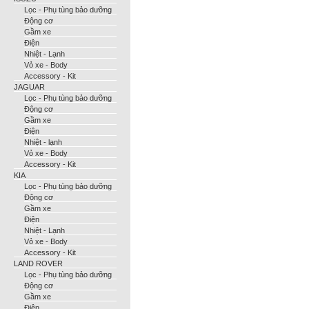
Lọc - Phụ tùng bảo dưỡng
Động cơ
Gầm xe
Điện
Nhiệt - Lạnh
Vỏ xe - Body
Accessory - Kit
JAGUAR
Lọc - Phụ tùng bảo dưỡng
Động cơ
Gầm xe
Điện
Nhiệt - lạnh
Vỏ xe - Body
Accessory - Kit
KIA
Lọc - Phụ tùng bảo dưỡng
Động cơ
Gầm xe
Điện
Nhiệt - Lạnh
Vỏ xe - Body
Accessory - Kit
LAND ROVER
Lọc - Phụ tùng bảo dưỡng
Động cơ
Gầm xe
Điện