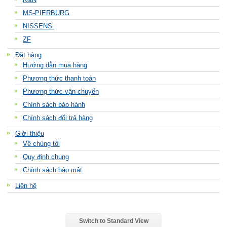
MS-PIERBURG
NISSENS.
ZF
Đặt hàng
Hướng dẫn mua hàng
Phương thức thanh toán
Phương thức vận chuyển
Chính sách bảo hành
Chính sách đổi trả hàng
Giới thiệu
Về chúng tôi
Quy định chung
Chính sách bảo mật
Liên hệ
Switch to Standard View